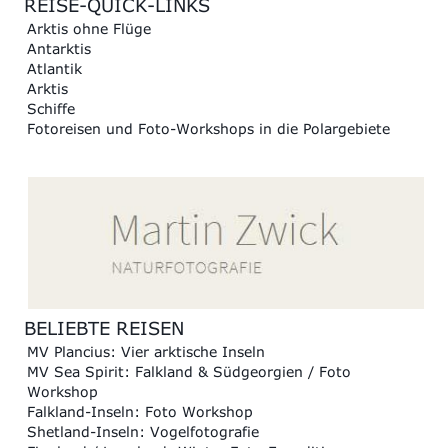
REISE-QUICK-LINKS
Arktis ohne Flüge
Antarktis
Atlantik
Arktis
Schiffe
Fotoreisen und Foto-Workshops in die Polargebiete
BELIEBTE REISEN
MV Plancius: Vier arktische Inseln
MV Sea Spirit: Falkland & Südgeorgien / Foto
Workshop
Falkland-Inseln: Foto Workshop
Shetland-Inseln: Vogelfotografie