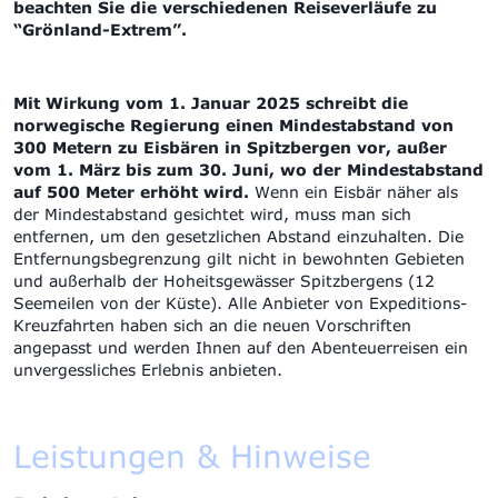
beachten Sie die verschiedenen Reiseverläufe zu
“Grönland-Extrem”.
Mit Wirkung vom 1. Januar 2025 schreibt die
norwegische Regierung einen Mindestabstand von
300 Metern zu Eisbären in Spitzbergen vor, außer
vom 1. März bis zum 30. Juni, wo der Mindestabstand
auf 500 Meter erhöht wird.
Wenn ein Eisbär näher als
der Mindestabstand gesichtet wird, muss man sich
entfernen, um den gesetzlichen Abstand einzuhalten. Die
Entfernungsbegrenzung gilt nicht in bewohnten Gebieten
und außerhalb der Hoheitsgewässer Spitzbergens (12
Seemeilen von der Küste). Alle Anbieter von Expeditions-
Kreuzfahrten haben sich an die neuen Vorschriften
angepasst und werden Ihnen auf den Abenteuerreisen ein
unvergessliches Erlebnis anbieten.
Leistungen & Hinweise