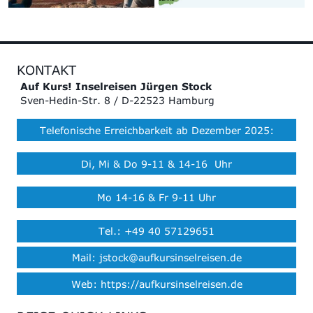
KONTAKT
Auf Kurs! Inselreisen Jürgen Stock
Sven-Hedin-Str. 8 / D-22523 Hamburg
Telefonische Erreichbarkeit ab Dezember 2025:
Di, Mi & Do 9-11 & 14-16 Uhr
Mo 14-16 & Fr 9-11 Uhr
Tel.: +49 40 57129651
Mail: jstock@aufkursinselreisen.de
Web: https://aufkursinselreisen.de