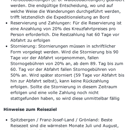
werden. Die endgültige Entscheidung, wo und auf
welche Weise die Wanderungen durchgeführt werden,
trifft letztendlich die Expeditionsleitung an Bord
Reservierung und Zahlungen: Für die Reservierung ist
eine Anzahlung von 20% des Kreuzfahrtpreises pro
Person erforderlich. Die Restzahlung hat 60 Tage vor
Abfahrt zu erfolgen
Stornierung: Stornierungen müssen in schriftlicher
Form vorgelegt werden. Wird die Stornierung bis 90
Tage vor der Abfahrt vorgenommen, fallen
Stornogebühren von 20% an, ab dem 89. Tag bis zum
60. Tag vor der Abfahrt fallen Stornogebühren von
50% an. Wird später storniert (59 Tage vor Abfahrt bis
hin zur Abfahrt selbst), kann keine Rückzahlung
erfolgen. Sollte die Stornierung in diesem Zeitraum
erfolgen und eine volle Zahlung noch nicht
stattgefunden haben, so wird diese unmittelbar fällig
Hinweise zum Reiseziel
Spitzbergen / Franz-Josef-Land / Grönland: Beste
Reisezeit sind die wärmsten Monate Juli und August,