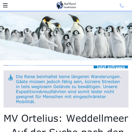
Überblick
Jetzt anfragen
Die Reise beinhaltet keine längeren Wanderungen.
Gäste müssen jedoch fähig sein, kürzere Strecken
in teils weglosem Gelände zu bewältigen. Unsere
Expeditionskreuzfahrten sind somit leider nicht
geeignet für Menschen mit eingeschränkter
Mobilität.
MV Ortelius: Weddellmeer