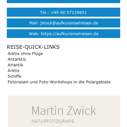
Tel.: +49 40 57129651
Mail: jstock@aufkursinselreisen.de
Web: https://aufkursinselreisen.de
REISE-QUICK-LINKS
Arktis ohne Flüge
Antarktis
Atlantik
Arktis
Schiffe
Fotoreisen und Foto-Workshops in die Polargebiete