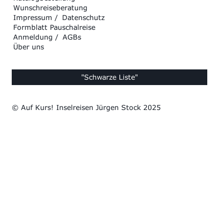
Wunschreiseberatung
Impressum
/
Datenschutz
Formblatt Pauschalreise
Anmeldung
/
AGBs
Über uns
"Schwarze Liste"
© Auf Kurs! Inselreisen Jürgen Stock 2025