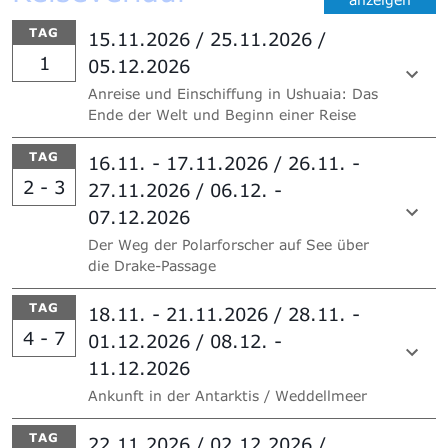
TAG
15.11.2026 / 25.11.2026 /
1
05.12.2026
Anreise und Einschiffung in Ushuaia: Das
Ende der Welt und Beginn einer Reise
TAG
16.11. - 17.11.2026 / 26.11. -
2 - 3
27.11.2026 / 06.12. -
07.12.2026
Der Weg der Polarforscher auf See über
die Drake-Passage
TAG
18.11. - 21.11.2026 / 28.11. -
4 - 7
01.12.2026 / 08.12. -
11.12.2026
Ankunft in der Antarktis / Weddellmeer
TAG
22.11.2026 / 02.12.2026 /