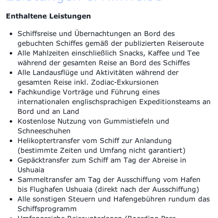
Enthaltene Leistungen
Schiffsreise und Übernachtungen an Bord des
gebuchten Schiffes gemäß der publizierten Reiseroute
Alle Mahlzeiten einschließlich Snacks, Kaffee und Tee
während der gesamten Reise an Bord des Schiffes
Alle Landausflüge und Aktivitäten während der
gesamten Reise inkl. Zodiac-Exkursionen
Fachkundige Vorträge und Führung eines
internationalen englischsprachigen Expeditionsteams an
Bord und an Land
Kostenlose Nutzung von Gummistiefeln und
Schneeschuhen
Helikoptertransfer vom Schiff zur Anlandung
(bestimmte Zeiten und Umfang nicht garantiert)
Gepäcktransfer zum Schiff am Tag der Abreise in
Ushuaia
Sammeltransfer am Tag der Ausschiffung vom Hafen
bis Flughafen Ushuaia (direkt nach der Ausschiffung)
Alle sonstigen Steuern und Hafengebühren rundum das
Schiffsprogramm