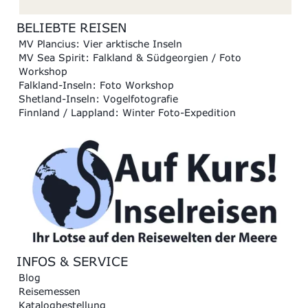
BELIEBTE REISEN
MV Plancius: Vier arktische Inseln
MV Sea Spirit: Falkland & Südgeorgien / Foto
Workshop
Falkland-Inseln: Foto Workshop
Shetland-Inseln: Vogelfotografie
Finnland / Lappland: Winter Foto-Expedition
INFOS & SERVICE
Blog
Reisemessen
Katalogbestellung