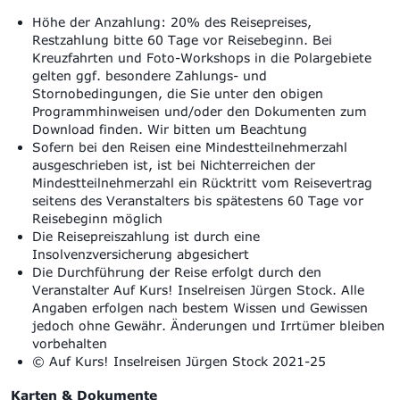
Höhe der Anzahlung: 20% des Reisepreises,
Restzahlung bitte 60 Tage vor Reisebeginn. Bei
Kreuzfahrten und Foto-Workshops in die Polargebiete
gelten ggf. besondere Zahlungs- und
Stornobedingungen, die Sie unter den obigen
Programmhinweisen und/oder den Dokumenten zum
Download finden. Wir bitten um Beachtung
Sofern bei den Reisen eine Mindestteilnehmerzahl
ausgeschrieben ist, ist bei Nichterreichen der
Mindestteilnehmerzahl ein Rücktritt vom Reisevertrag
seitens des Veranstalters bis spätestens 60 Tage vor
Reisebeginn möglich
Die Reisepreiszahlung ist durch eine
Insolvenzversicherung abgesichert
Die Durchführung der Reise erfolgt durch den
Veranstalter Auf Kurs! Inselreisen Jürgen Stock. Alle
Angaben erfolgen nach bestem Wissen und Gewissen
jedoch ohne Gewähr. Änderungen und Irrtümer bleiben
vorbehalten
© Auf Kurs! Inselreisen Jürgen Stock 2021-25
Karten & Dokumente