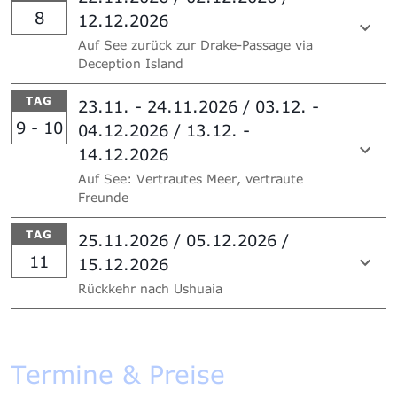
8
12.12.2026
Auf See zurück zur Drake-Passage via
Deception Island
TAG
23.11. - 24.11.2026 / 03.12. -
9 - 10
04.12.2026 / 13.12. -
14.12.2026
Auf See: Vertrautes Meer, vertraute
Freunde
TAG
25.11.2026 / 05.12.2026 /
11
15.12.2026
Rückkehr nach Ushuaia
Termine & Preise