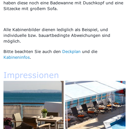
haben diese noch eine
Badewanne mit Duschkopf und eine
Sitzecke mit großem Sofa.
Alle Kabinenbilder dienen lediglich als Beispiel, und
individuelle bzw. bauartbedingte Abweichungen sind
möglich.
Bitte beachten Sie auch den
Deckplan
und die
Kabineninfos
.
Impressionen