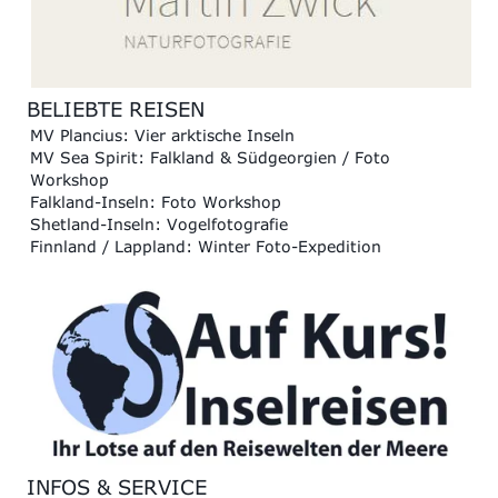
BELIEBTE REISEN
MV Plancius: Vier arktische Inseln
MV Sea Spirit: Falkland & Südgeorgien / Foto
Workshop
Falkland-Inseln: Foto Workshop
Shetland-Inseln: Vogelfotografie
Finnland / Lappland: Winter Foto-Expedition
INFOS & SERVICE