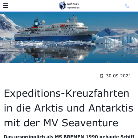
30.09.2021
Expeditions-Kreuzfahrten
in die Arktis und Antarktis
mit der MV Seaventure
Das ursprünglich als MS BREMEN 1990 gebaute Schiff