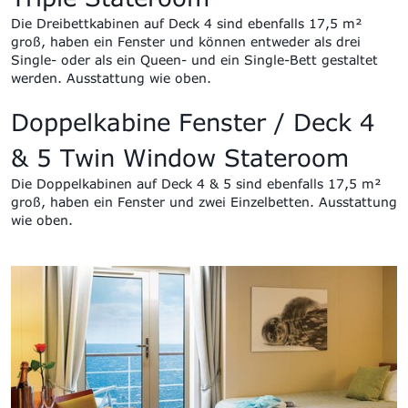
Die Dreibettkabinen auf Deck 4 sind ebenfalls 17,5 m²
groß
, haben ein Fenster und können entweder als drei
Single- oder als ein Queen- und
ein Single-Bett gestaltet
werden. Ausstattung wie oben.
Doppelkabine Fenster /
Deck 4
& 5
Twin Window
Stateroom
Die Doppelkabinen auf Deck 4 & 5 sind ebenfalls 17,5 m²
groß
, haben ein Fenster und
zwei Einzelbetten
. Ausstattung
wie oben.