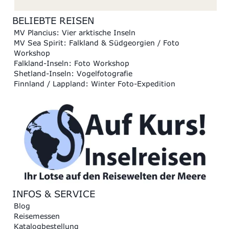
BELIEBTE REISEN
MV Plancius: Vier arktische Inseln
MV Sea Spirit: Falkland & Südgeorgien / Foto
Workshop
Falkland-Inseln: Foto Workshop
Shetland-Inseln: Vogelfotografie
Finnland / Lappland: Winter Foto-Expedition
INFOS & SERVICE
Blog
Reisemessen
Katalogbestellung