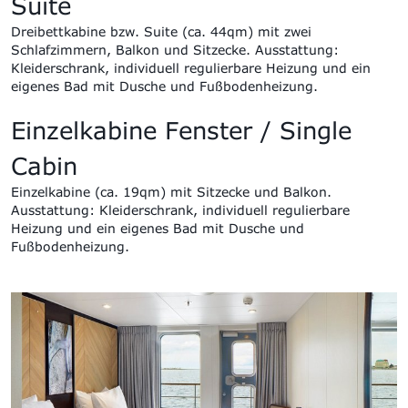
Suite
Dreibettkabine bzw.
Suite (ca. 44qm) mit zwei
Schlafzimmern, Balkon und Sitzecke
. Ausstattung:
Kleiderschrank, individuell regulierbare Heizung und ein
eigenes Bad mit Dusche und Fußbodenheizung.
Einzelkabine Fenster / Single
Cabin
Einzel
kabine (ca. 19qm) mit Sitzecke und Balkon
.
Ausstattung:
Kleiderschrank, individuell regulierbare
Heizung und ein eigenes Bad mit Dusche und
Fußbodenheizung.