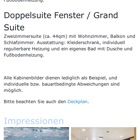
Doppelsuite Fenster / Grand
Suite
Zweizimmersuite (ca. 44qm) mit Wohnzimmer, Balkon und
Schlafzimmer
.
Ausstattung:
Kleiderschrank, individuell
regulierbare Heizung und ein eigenes Bad mit Dusche und
Fußbodenheizung.
Alle Kabinenbilder dienen lediglich als Beispiel, und
individuelle bzw. bauartbedingte Abweichungen sind
möglich.
Bitte beachten Sie auch den
Deckplan
.
Impressionen