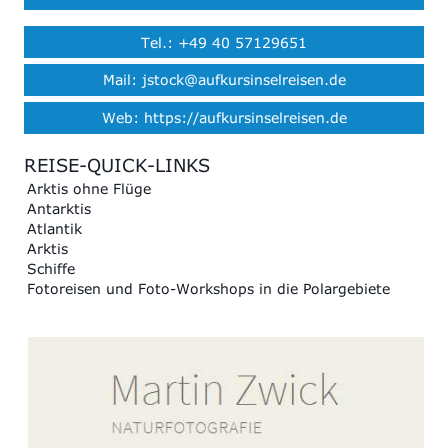
Tel.: +49 40 57129651
Mail: jstock@aufkursinselreisen.de
Web: https://aufkursinselreisen.de
REISE-QUICK-LINKS
Arktis ohne Flüge
Antarktis
Atlantik
Arktis
Schiffe
Fotoreisen und Foto-Workshops in die Polargebiete