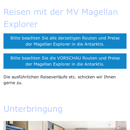
Reisen mit der MV Magellan
Explorer
Bitte beachten Sie alle derzeitigen Routen und Preise
der Magellan Explorer in die Antarktis.
Bitte beachten Sie die VORSCHAU Routen und Preise
der Magellan Explorer in die Antarktis.
Die ausführlichen Reiseverläufe etc. schicken wir Ihnen
gerne zu.
Unterbringung