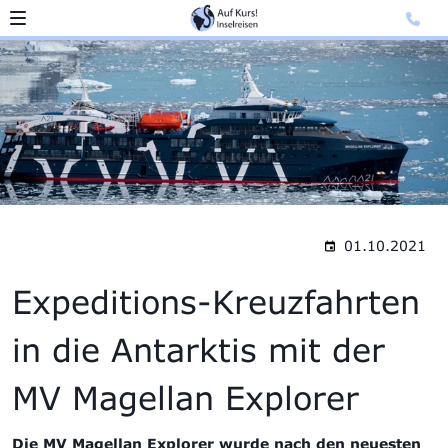
01.10.2021
Expeditions-Kreuzfahrten
in die Antarktis mit der
MV Magellan Explorer
Die MV Magellan Explorer
wurde nach den neuesten