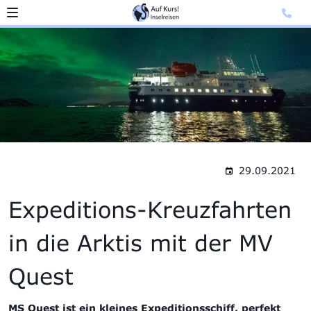
29.09.2021
Expeditions-Kreuzfahrten
in die Arktis mit der MV
Quest
MS Quest ist ein kleines Expeditionsschiff, perfekt