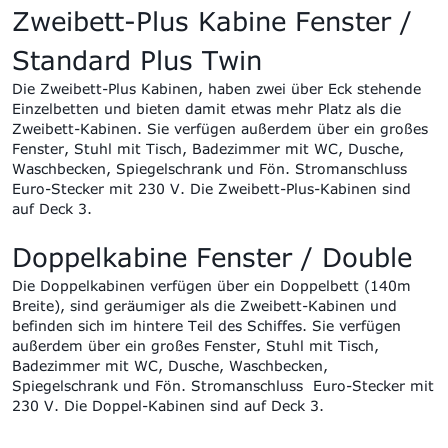
Zweibett-Plus Kabine
Fenster /
Standard Plus Twin
Die Zweibett-Plus Kabinen, haben zwei über Eck stehende
Einzelbetten und bieten damit etwas mehr Platz als die
Zweibett-Kabinen. Sie verfügen außerdem über ein großes
Fenster, Stuhl mit Tisch, Badezimmer mit WC, Dusche,
Waschbecken, Spiegelschrank und Fön. Stromanschluss
Euro-Stecker mit 230 V. Die Zweibett-Plus-Kabinen sind
auf Deck 3.
Doppelkabine
Fenster / Double
Die Doppelkabinen verfügen über ein Doppelbett (140m
Breite), sind geräumiger als die Zweibett-Kabinen und
befinden sich im hintere Teil des Schiffes. Sie verfügen
außerdem über ein großes Fenster, Stuhl mit Tisch,
Badezimmer mit WC, Dusche, Waschbecken,
Spiegelschrank und Fön. Stromanschluss Euro-Stecker mit
230 V. Die Doppel-Kabinen sind auf Deck 3.