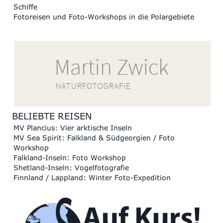
Schiffe
Fotoreisen und Foto-Workshops in die Polargebiete
BELIEBTE REISEN
MV Plancius: Vier arktische Inseln
MV Sea Spirit: Falkland & Südgeorgien / Foto
Workshop
Falkland-Inseln: Foto Workshop
Shetland-Inseln: Vogelfotografie
Finnland / Lappland: Winter Foto-Expedition