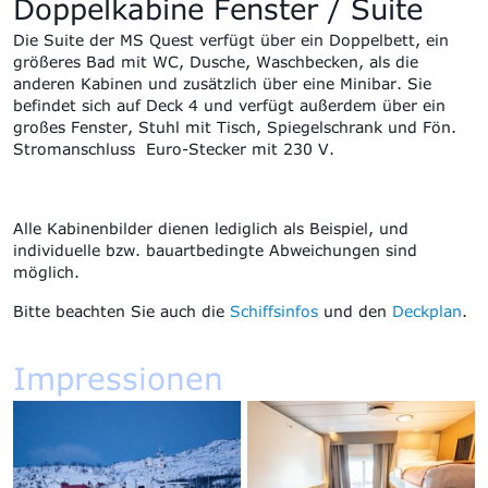
Doppelkabine Fenster / Suite
Die Suite der MS Quest verfügt über ein Doppelbett, ein
größeres Bad mit WC, Dusche, Waschbecken, als die
anderen Kabinen und zusätzlich über eine Minibar. Sie
befindet sich auf Deck 4 und verfügt außerdem über ein
großes Fenster, Stuhl mit Tisch, Spiegelschrank und Fön.
Stromanschluss Euro-Stecker mit 230 V.
Alle Kabinenbilder dienen lediglich als Beispiel, und
individuelle bzw. bauartbedingte Abweichungen sind
möglich.
Bitte beachten Sie auch die
Schiffsinfos
und den
Deckplan
.
Impressionen