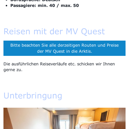
Passagiere: min. 40 / max. 50
Reisen mit der MV Quest
Bitte beachten Sie alle derzeitigen Routen und Preise
der MV Quest in die Arktis.
Die ausführlichen Reiseverläufe etc. schicken wir Ihnen
gerne zu.
Unterbringung