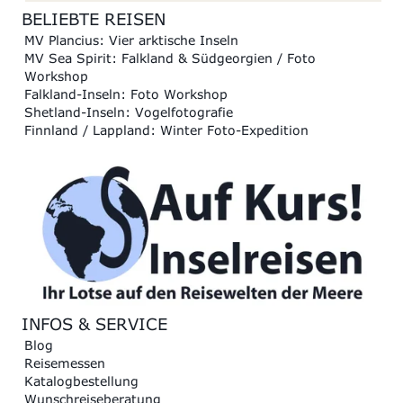
BELIEBTE REISEN
MV Plancius: Vier arktische Inseln
MV Sea Spirit: Falkland & Südgeorgien / Foto
Workshop
Falkland-Inseln: Foto Workshop
Shetland-Inseln: Vogelfotografie
Finnland / Lappland: Winter Foto-Expedition
INFOS & SERVICE
Blog
Reisemessen
Katalogbestellung
Wunschreiseberatung