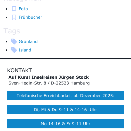
Foto
Frühbucher
Tags
Grönland
Island
KONTAKT
Auf Kurs! Inselreisen Jürgen Stock
Sven-Hedin-Str. 8 / D-22523 Hamburg
Telefonische Erreichbarkeit ab Dezember 2025:
Di, Mi & Do 9-11 & 14-16 Uhr
Mo 14-16 & Fr 9-11 Uhr