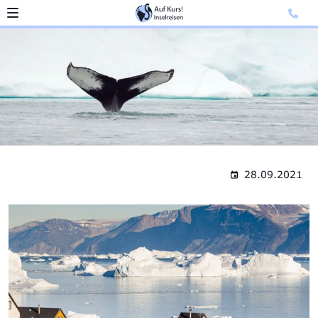
28.09.2021