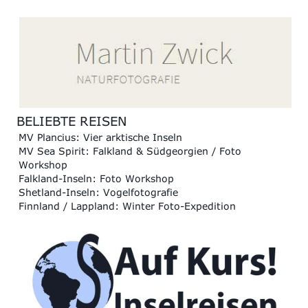
BELIEBTE REISEN
MV Plancius: Vier arktische Inseln
MV Sea Spirit: Falkland & Südgeorgien / Foto
Workshop
Falkland-Inseln: Foto Workshop
Shetland-Inseln: Vogelfotografie
Finnland / Lappland: Winter Foto-Expedition