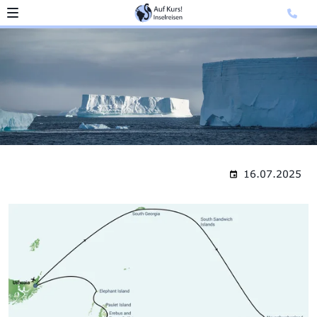
16.07.2025