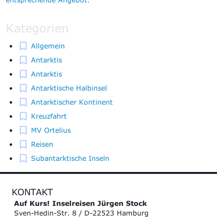
Kategorien
Allgemein
Antarktis
Antarktis
Antarktische Halbinsel
Antarktischer Kontinent
Kreuzfahrt
MV Ortelius
Reisen
Subantarktische Inseln
KONTAKT
Auf Kurs! Inselreisen Jürgen Stock
Sven-Hedin-Str. 8 / D-22523 Hamburg